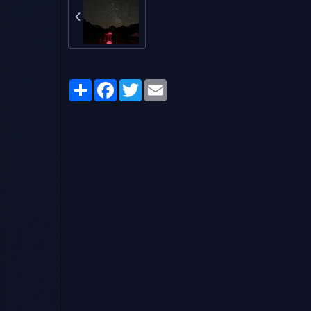
Partager
Facebook
Twitter
Email