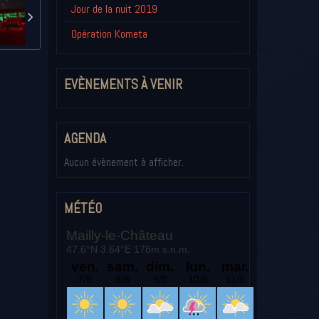
Jour de la nuit 2019
Opération Kometa
EVÈNEMENTS À VENIR
AGENDA
Aucun évènement à afficher.
MÉTÉO