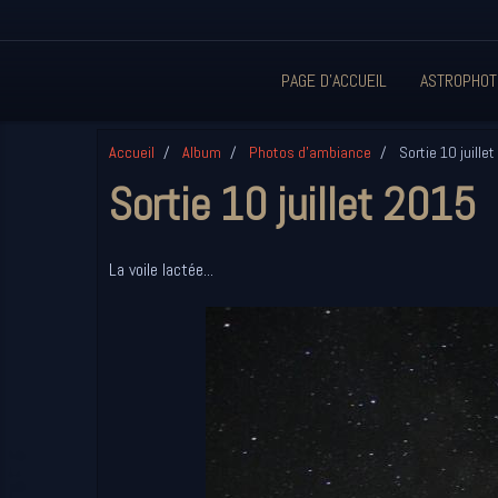
PAGE D'ACCUEIL
ASTROPHOT
Accueil
Album
Photos d'ambiance
Sortie 10 juille
Sortie 10 juillet 2015
La voile lactée...