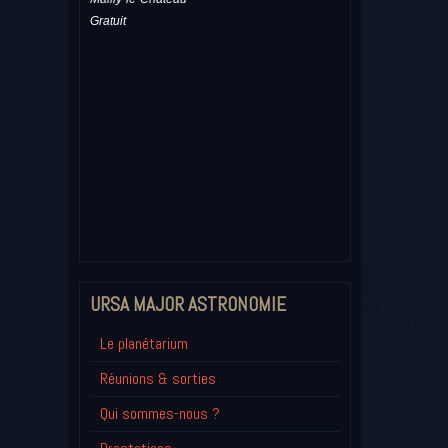
Gratuit
URSA MAJOR ASTRONOMIE
Le planétarium
Réunions & sorties
Qui sommes-nous ?