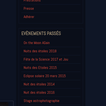
Prestations
Presse
Adhérer
EVÈNEMENTS PASSÉS
On the Moon AGain
Nuits des étoiles 2018
Fête de la Science 2017 et Jou
Nuits des Etoiles 2015
Eclipse solaire 20 mars 2015
Nuit des étoiles 2014
Nuit des étoiles 2016
Stage astrophotographie