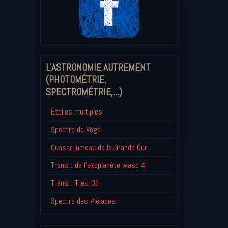
L'ASTRONOMIE AUTREMENT
(PHOTOMÉTRIE,
SPECTROMÉTRIE,...)
Etoiles multiples
Spectre de Véga
Quasar jumeau de la Grande Our
Transit de l'exoplanète wasp 4
Transit Tres-3b
Spectre des Pléiades