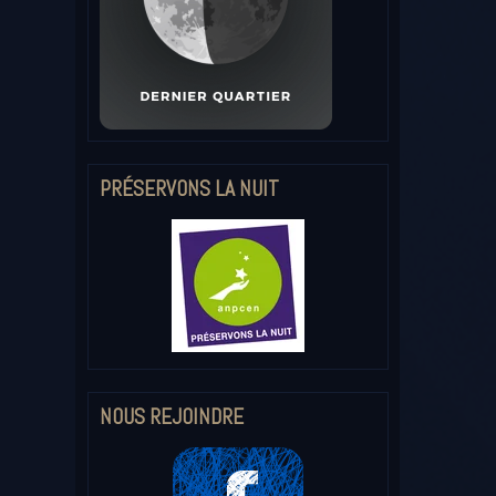
PRÉSERVONS LA NUIT
NOUS REJOINDRE