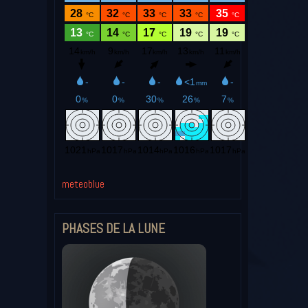
meteoblue
PHASES DE LA LUNE