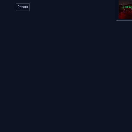
Retour