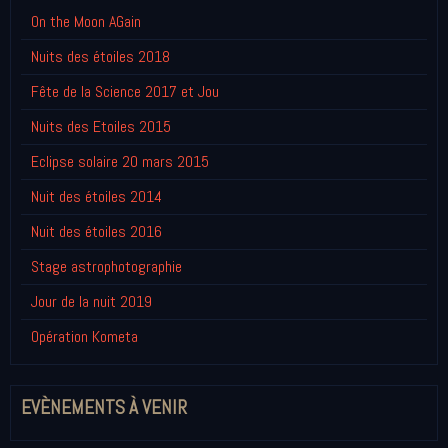
On the Moon AGain
Nuits des étoiles 2018
Fête de la Science 2017 et Jou
Nuits des Etoiles 2015
Eclipse solaire 20 mars 2015
Nuit des étoiles 2014
Nuit des étoiles 2016
Stage astrophotographie
Jour de la nuit 2019
Opération Kometa
EVÈNEMENTS À VENIR