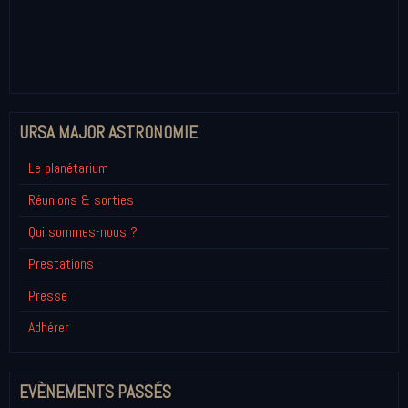
URSA MAJOR ASTRONOMIE
Le planétarium
Réunions & sorties
Qui sommes-nous ?
Prestations
Presse
Adhérer
EVÈNEMENTS PASSÉS