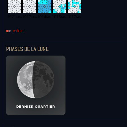
meteoblue
PHASES DE LA LUNE