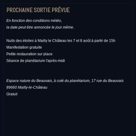
PROCHAINE SORTIE PRÉVUE
En fonction des conditions météo,
la date peut être annoncée le jour même.
Nuits des étoiles à Mailly le Château les 7 et 8 août à partir de 15h
Manifestation gratuite
Petite restauration sur place
Séance de planétarium l'après-midi
Espace nature du Beauvais, à coté du planétarium, 17 rue du Beauvais
89660 Mailly-le-Château
Gratuit