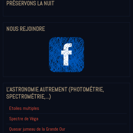
PRÉSERVONS LA NUIT
NOUS REJOINDRE
L'ASTRONOMIE AUTREMENT (PHOTOMÉTRIE,
SPECTROMÉTRIE,...)
Etoiles multiples
Spectre de Véga
Quasar jumeau de la Grande Our